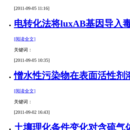
[2011-09-05 11:16]
电转化法将luxAB基因导
[阅读全文]
关键词：
[2011-09-05 10:35]
憎水性污染物在表面活性剂
[阅读全文]
关键词：
[2011-09-02 16:43]
土壤理化条件变化对含硫气