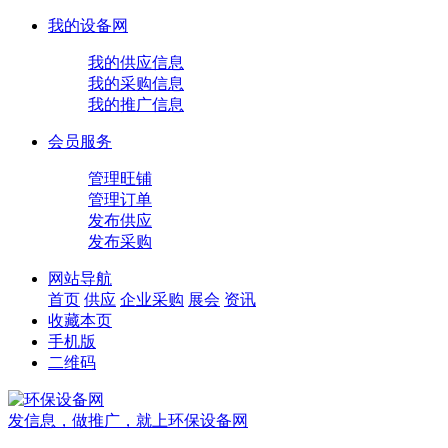
我的设备网
我的供应信息
我的采购信息
我的推广信息
会员服务
管理旺铺
管理订单
发布供应
发布采购
网站导航
首页
供应
企业
采购
展会
资讯
收藏本页
手机版
二维码
发信息，做推广，就上环保设备网