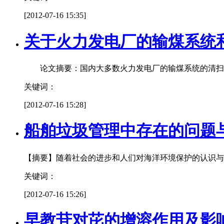
[2012-07-16 15:35]
关于火力发电厂的输煤系统
论文摘要：国内大多数火力发电厂的输煤系统的清扫管
关键词：
[2012-07-16 15:28]
船舶垃圾管理中存在的问题
【摘要】随着社会的进步和人们对海洋环境保护的认识与
关键词：
[2012-07-16 15:26]
早教苷对芘的增溶作用及影