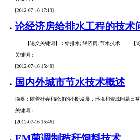
[2012-07-16 17:13]
论经济房给排水工程的技术
【论文关键词】：给排水; 经济房; 节水技术 【
关键词：
[2012-07-16 15:48]
国内外城市节水技术概述
摘要：随着社会和经济的不断发展，环境和资源问题日益
关键词：
[2012-07-16 15:46]
EM菌调制秸秆饲料技术