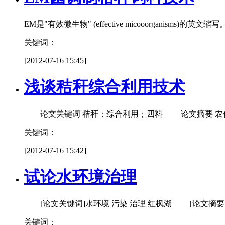
EM是"有效微生物" (effective micooorgani
关键词：
[2012-07-16 15:45]
浅谈秸秆综合利用技术
论文关键词 秸秆；综合利用；四料 论文摘要 农作
关键词：
[2012-07-16 15:42]
试论水环境治理
[论文关键词]水环境 污染 治理 红枫湖 [论文摘
关键词：