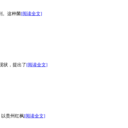
物菌剂。这种菌
[阅读全文]
现状，提出了
[阅读全文]
。以贵州红枫
[阅读全文]