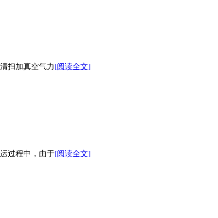
清扫加真空气力
[阅读全文]
运过程中，由于
[阅读全文]