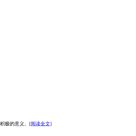
积极的意义。
[阅读全文]