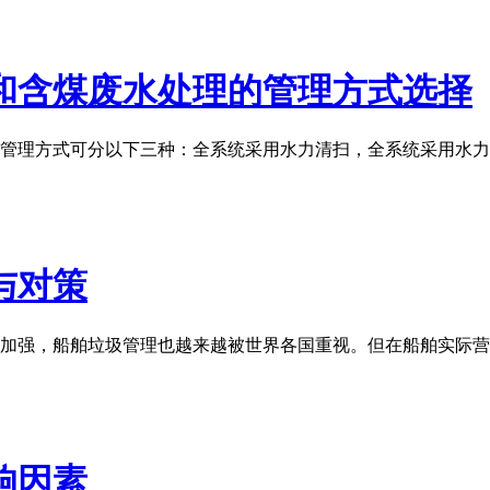
和含煤废水处理的管理方式选择
理方式可分以下三种：全系统采用水力清扫，全系统采用水力
与对策
加强，船舶垃圾管理也越来越被世界各国重视。但在船舶实际营
响因素