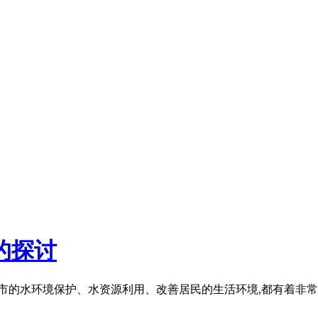
的探讨
的水环境保护、水资源利用、改善居民的生活环境,都有着非常