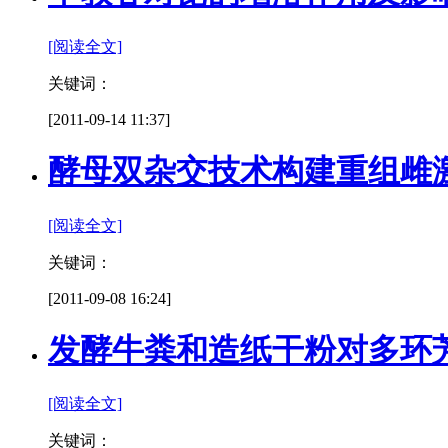
[阅读全文]
关键词：
[2011-09-14 11:37]
酵母双杂交技术构建重组雌
[阅读全文]
关键词：
[2011-09-08 16:24]
发酵牛粪和造纸干粉对多环
[阅读全文]
关键词：