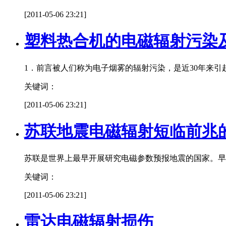
[2011-05-06 23:21]
塑料热合机的电磁辐射污染
1．前言被人们称为电子烟雾的辐射污染，是近30年来
关键词：
[2011-05-06 23:21]
苏联地震电磁辐射短临前兆
苏联是世界上最早开展研究电磁参数预报地震的国家。早在
关键词：
[2011-05-06 23:21]
雷达电磁辐射损伤