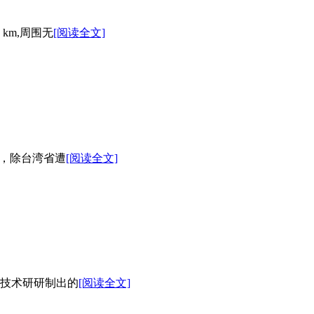
km,周围无
[阅读全文]
感，除台湾省遭
[阅读全文]
技术研研制出的
[阅读全文]