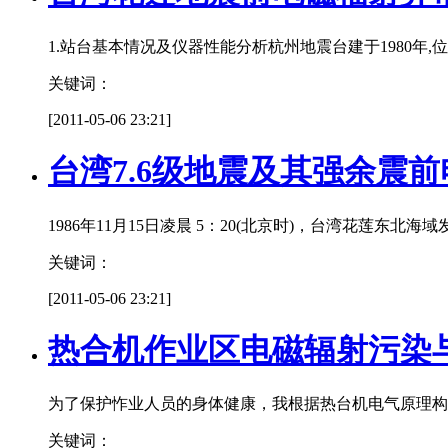
1.站台基本情况及仪器性能分析杭州地震台建于1980年,位
关键词：
[2011-05-06 23:21]
台湾7.6级地震及其强余震
1986年11月15日凌晨 5：20(北京时)，台湾花莲东
关键词：
[2011-05-06 23:21]
热合机作业区电磁辐射污染
为了保护怍业人员的身体健康，我根据热台机电气原理构
关键词：