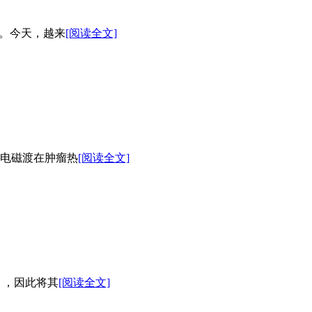
。今天，越来
[阅读全文]
电磁渡在肿瘤热
[阅读全文]
 ，因此将其
[阅读全文]