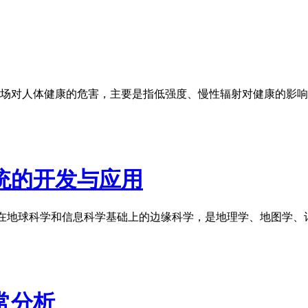
场对人体健康的危害，主要是指低强度、慢性辐射对健康的影响
统的开发与应用
onSystem)是建立在地球科学和信息科学基础上的边缘科学，是地理学、地图
常分析