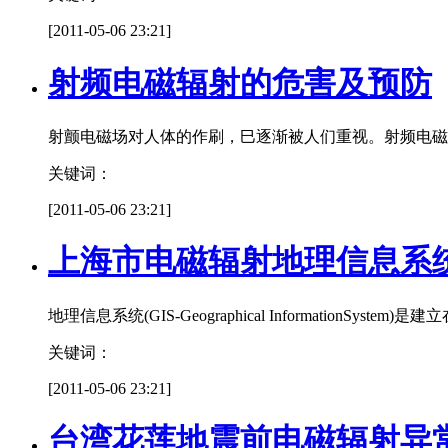
[2011-05-06 23:21]
射频电磁辐射的危害及预防
射颤电磁场对人体的作刷，巳逐渐被人们重视。射频电磁
关键词：
[2011-05-06 23:21]
上海市电磁辐射地理信息系
地理信息系统(GIS-Geographical Informati
关键词：
[2011-05-06 23:21]
台湾花莲地震前电磁辐射异