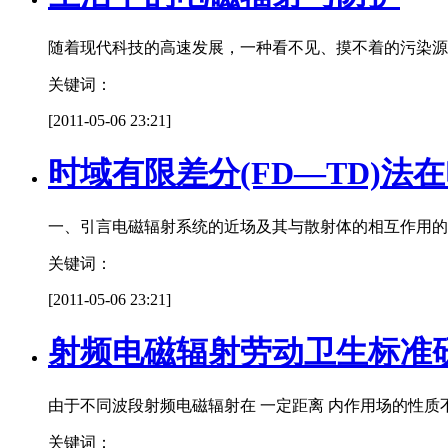
随着现代科技的高速发展，一种看不见、摸不着的污染源
关键词：
[2011-05-06 23:21]
时域有限差分(FD—TD)
一、引言电磁辐射系统的近场及其与散射体的相互作用的
关键词：
[2011-05-06 23:21]
射频电磁辐射劳动卫生标准
由于不同波段射频电磁辐射在 一定距离 内作用场的性质
关键词：