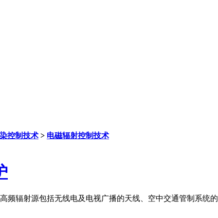
染控制技术
>
电磁辐射控制技术
护
频辐射源包括无线电及电视广播的天线、空中交通管制系统的