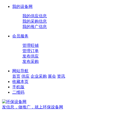
我的设备网
我的供应信息
我的采购信息
我的推广信息
会员服务
管理旺铺
管理订单
发布供应
发布采购
网站导航
首页
供应
企业
采购
展会
资讯
收藏本页
手机版
二维码
发信息，做推广，就上环保设备网