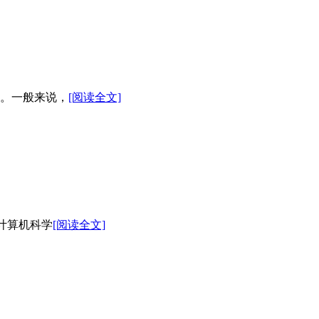
。一般来说，
[阅读全文]
学、计算机科学
[阅读全文]