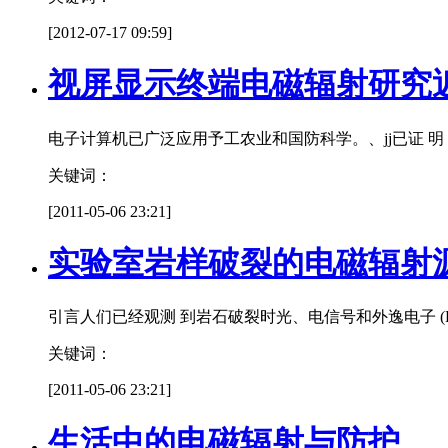
[2012-07-17 09:59]
视屏显示终端电磁辐射研究
电子计算机已广泛应用予工农业和国防科学。、jj已证 明，电子 汁算
关键词：
[2011-05-06 23:21]
实验室岩样破裂的电磁辐射
引言人们已经观测 到岩石破裂时光、电信号和外逸电子 (Hoenig和 Itan
关键词：
[2011-05-06 23:21]
生活中的电磁辐射与防护