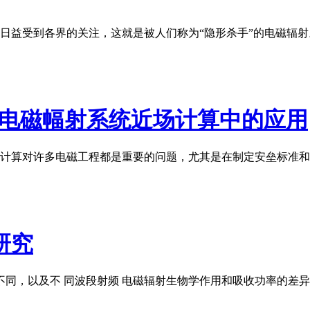
日益受到各界的关注，这就是被人们称为“隐形杀手”的电磁辐射
法在电磁幅射系统近场计算中的应用
计算对许多电磁工程都是重要的问题，尤其是在制定安垒标准和
研究
不同，以及不 同波段射频 电磁辐射生物学作用和吸收功率的差异