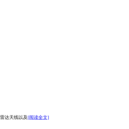
雷达天线以及
[阅读全文]