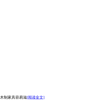
木制家具容易滋
[阅读全文]