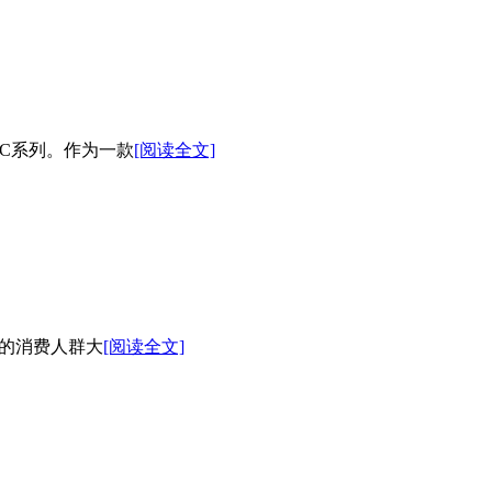
1C系列。作为一款
[阅读全文]
的消费人群大
[阅读全文]