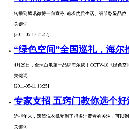
转播到腾讯微博一向宣称“追求优质生活、细节彰显品位
关键词：
[2011-05-17 21:42]
“绿色空间”全国巡礼，海
4月29日，全球白电第一品牌海尔携手CCTV-10《绿色
关键词：
[2011-05-11 13:25]
专家支招 五窍门教你选个好
近些年来，滚筒洗衣机受到了很多消费者的关注，可以到
关键词：