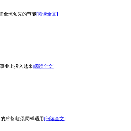
利浦全球领先的节能
[阅读全文]
事业上投入越来
[阅读全文]
足的后备电源,同样适用
[阅读全文]