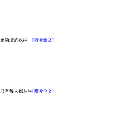
更简洁的收纳，
[阅读全文]
，只有每人都从生
[阅读全文]