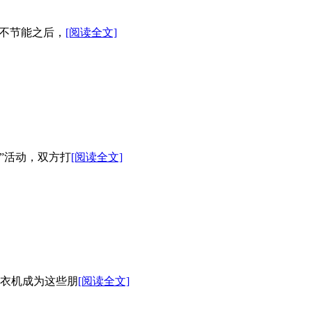
不节能之后，
[阅读全文]
募”活动，双方打
[阅读全文]
衣机成为这些朋
[阅读全文]