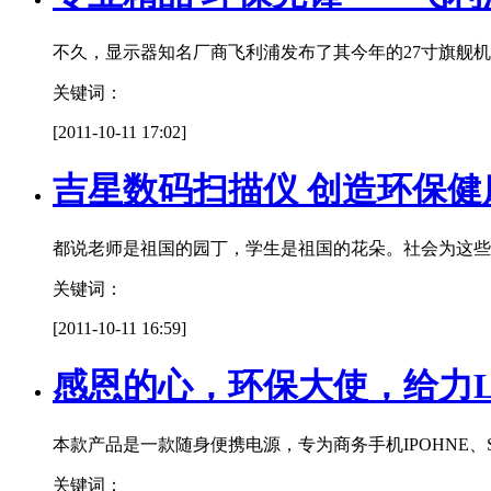
不久，显示器知名厂商飞利浦发布了其今年的27寸旗舰机型
关键词：
[2011-10-11 17:02]
吉星数码扫描仪 创造环保健
都说老师是祖国的园丁，学生是祖国的花朵。社会为这些
关键词：
[2011-10-11 16:59]
感恩的心，环保大使，给力LE
本款产品是一款随身便携电源，专为商务手机IPOHNE、S
关键词：