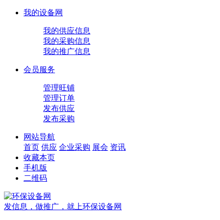
我的设备网
我的供应信息
我的采购信息
我的推广信息
会员服务
管理旺铺
管理订单
发布供应
发布采购
网站导航
首页
供应
企业
采购
展会
资讯
收藏本页
手机版
二维码
发信息，做推广，就上环保设备网