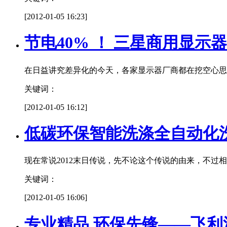
[2012-01-05 16:23]
节电40% ！ 三星商用显示
在日益讲究差异化的今天，各家显示器厂商都在挖空心思
关键词：
[2012-01-05 16:12]
低碳环保智能洗涤全自动化
现在常说2012末日传说，先不论这个传说的由来，不
关键词：
[2012-01-05 16:06]
专业精品 环保先锋——飞利