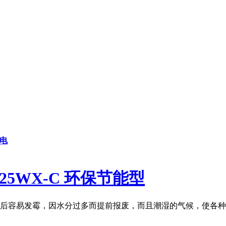
电
5WX-C 环保节能型
后容易发霉，因水分过多而提前报废，而且潮湿的气候，使各种