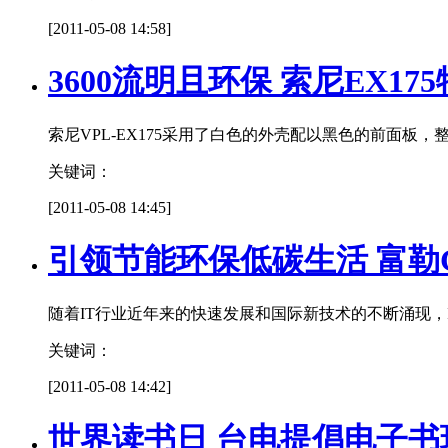
[2011-05-08 14:58]
3600流明且环保 索尼EX175
索尼VPL-EX175采用了白色的外壳配以黑色的前面
关键词：
[2011-05-08 14:45]
引领节能环保低碳生活 富勒
随着IT行业近年来的快速发展和国际新技术的不断涌现
关键词：
[2011-05-08 14:42]
世界读书日 台电提倡电子书