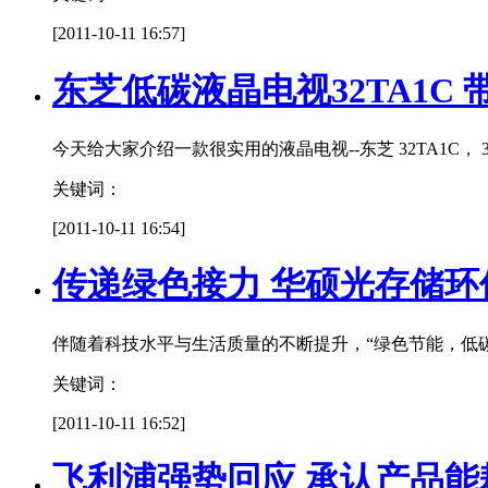
[2011-10-11 16:57]
东芝低碳液晶电视32TA1C
今天给大家介绍一款很实用的液晶电视--东芝 32TA1C，
关键词：
[2011-10-11 16:54]
传递绿色接力 华硕光存储
伴随着科技水平与生活质量的不断提升，“绿色节能，低
关键词：
[2011-10-11 16:52]
飞利浦强势回应 承认产品