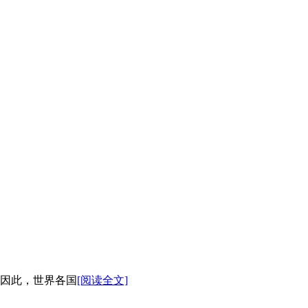
因此，世界各国
[阅读全文]