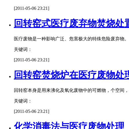
[2011-05-06 23:21]
回转窑式医疗废弃物焚烧处
医疗废物是一种影响广泛、危害极大的特殊危险废弃物。
关键词：
[2011-05-06 23:21]
回转窑焚烧炉在医疗废物处
回转窑本身是用来沸化及氧化废物中的可燃物，个空间，
关键词：
[2011-05-06 23:21]
化学消毒法与医疗废物处理