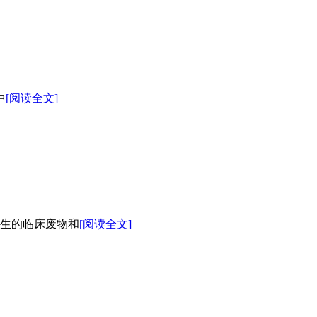
中
[阅读全文]
生的临床废物和
[阅读全文]