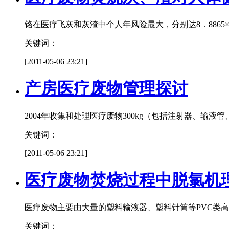
铬在医疗飞灰和灰渣中个人年风险最大，分别达8．8865×10
关键词：
[2011-05-06 23:21]
产房医疗废物管理探讨
2004年收集和处理医疗废物300kg（包括注射器、输液
关键词：
[2011-05-06 23:21]
医疗废物焚烧过程中脱氯机
医疗废物主要由大量的塑料输液器、塑料针筒等PVC类
关键词：