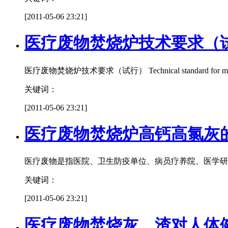
[2011-05-06 23:21]
医疗废物焚烧炉技术要求（
医疗废物焚烧炉技术要求（试行） Technical standard for medica
关键词：
[2011-05-06 23:21]
医疗废物焚烧炉高钙高氯灰
医疗废物是指医院、卫生防疫单位、病员疗养院、医学研
关键词：
[2011-05-06 23:21]
医疗废物焚烧灰、渣对人体