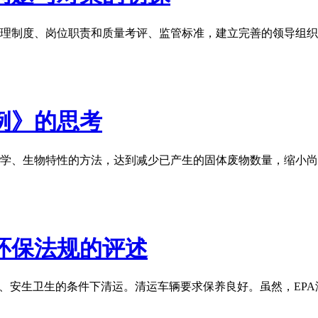
理制度、岗位职责和质量考评、监管标准，建立完善的领导组织
例》的思考
学、生物特性的方法，达到减少已产生的固体废物数量，缩小尚
环保法规的评述
压、安生卫生的条件下清运。清运车辆要求保养良好。虽然，EP