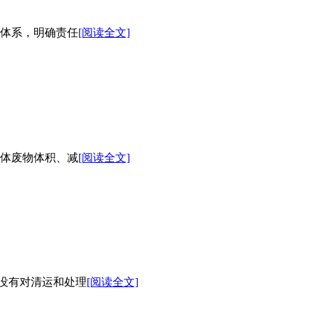
体系，明确责任
[阅读全文]
体废物体积、减
[阅读全文]
A没有对清运和处理
[阅读全文]