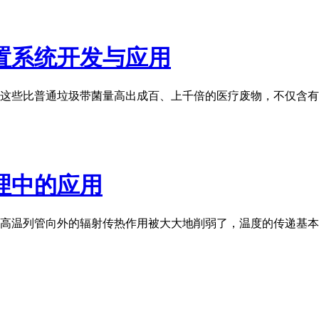
置系统开发与应用
这些比普通垃圾带菌量高出成百、上千倍的医疗废物，不仅含有
理中的应用
高温列管向外的辐射传热作用被大大地削弱了，温度的传递基本