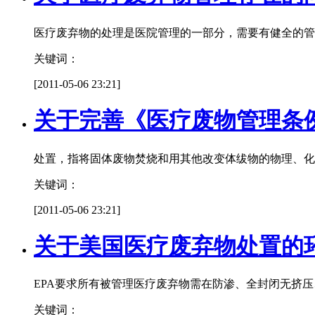
医疗废弃物的处理是医院管理的一部分，需要有健全的管
关键词：
[2011-05-06 23:21]
关于完善《医疗废物管理条
处置，指将固体废物焚烧和用其他改变体绂物的物理、化
关键词：
[2011-05-06 23:21]
关于美国医疗废弃物处置的
EPA要求所有被管理医疗废弃物需在防渗、全封闭无挤
关键词：