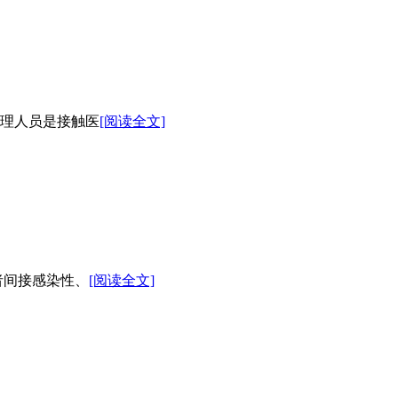
理人员是接触医
[阅读全文]
者间接感染性、
[阅读全文]