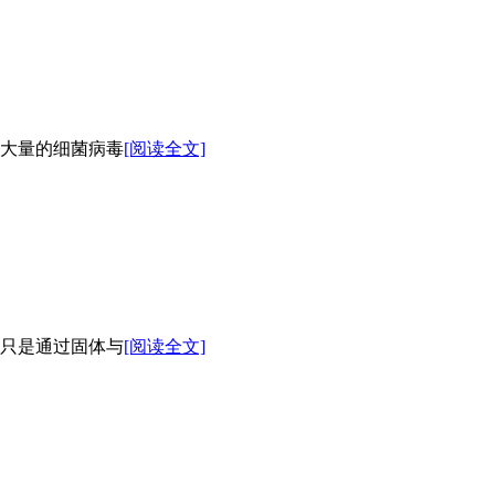
大量的细菌病毒
[阅读全文]
只是通过固体与
[阅读全文]