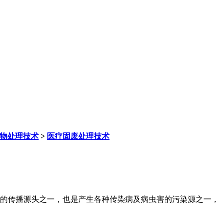
物处理技术
>
医疗固废处理技术
的传播源头之一，也是产生各种传染病及病虫害的污染源之一，