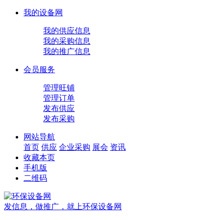
我的设备网
我的供应信息
我的采购信息
我的推广信息
会员服务
管理旺铺
管理订单
发布供应
发布采购
网站导航
首页
供应
企业
采购
展会
资讯
收藏本页
手机版
二维码
发信息，做推广，就上环保设备网