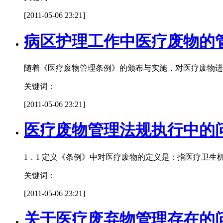
[2011-05-06 23:21]
病区护理工作中医疗废物的
随着《医疗废物管理条例》的颁布与实施，对医疗废物进
关键词：
[2011-05-06 23:21]
医疗废物管理法规执行中的
1．1 定义《条例》中对医疗废物的定义是：指医疗卫
关键词：
[2011-05-06 23:21]
关于医疗废弃物管理存在的