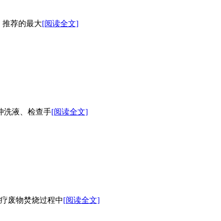
R）推荐的最大
[阅读全文]
、冲洗液、检查手
[阅读全文]
医疗废物焚烧过程中
[阅读全文]