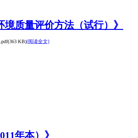
水环境质量评价方法（试行）》
(363 KB)
[阅读全文]
011年本）》