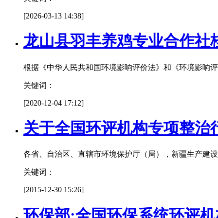
[2026-03-13 14:38]
龙山县羽丰养鸡专业合作社
根据《中华人民共和国环境影响评价法》和《环境影响评
关键词：
[2020-12-04 17:12]
关于全国环评机构专项整治
各省、自治区、直辖市环境保护厅（局），新疆生产建
关键词：
[2015-12-30 15:26]
环保部:全国环保系统环评机