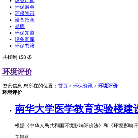
设备厂家
环保展会
环保资讯
设备招商
品牌
环保知道
设备图库
环保书籍
共找到
158
条
环境评价
资讯信息
您所在的位置：
首页
>
环保资讯
>
环境评价
环境评价
南华大学医学教育实验楼建
根据《中华人民共和国环境影响评价法》和《环境影响评
关键词：