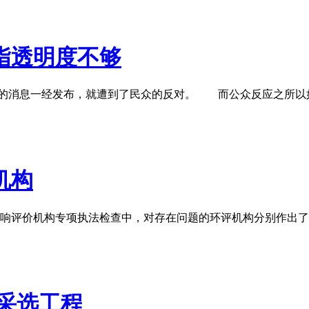
指透明度不够
项目的消息一经发布，就遭到了民众的反对。 而公众反应之所以
机构
响评价机构专项执法检查中，对存在问题的环评机构分别作出了
采选工程