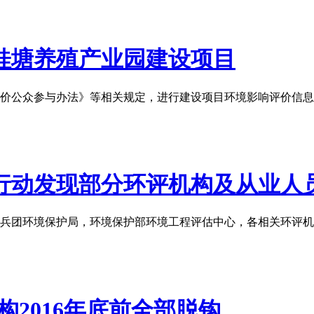
桂塘养殖产业园建设项目
价公众参与办法》等相关规定，进行建设项目环境影响评价信息
行动发现部分环评机构及从业人
设兵团环境保护局，环境保护部环境工程评估中心，各相关环
构2016年底前全部脱钩