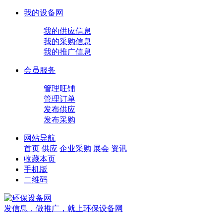
我的设备网
我的供应信息
我的采购信息
我的推广信息
会员服务
管理旺铺
管理订单
发布供应
发布采购
网站导航
首页
供应
企业
采购
展会
资讯
收藏本页
手机版
二维码
发信息，做推广，就上环保设备网