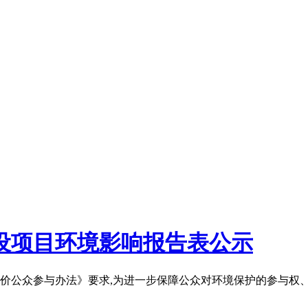
设项目环境影响报告表公示
价公众参与办法》要求,为进一步保障公众对环境保护的参与权