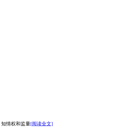
、知情权和监量
[阅读全文]