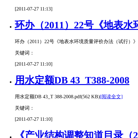
[2011-07-27 11:13]
环办（2011）22号《地表
环办（2011）22号《地表水环境质量评价办法（试行）》.pdf
关键词：
[2011-07-27 11:10]
用水定额DB 43_T388-2008
用水定额DB 43_T 388-2008.pdf(562 KB)
[阅读全文]
关键词：
[2011-07-27 11:10]
《产业结构调整知道目录（2