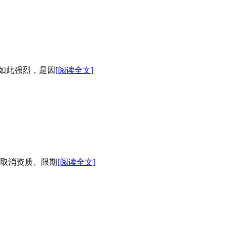
如此强烈，是因
[阅读全文]
取消资质、限期
[阅读全文]