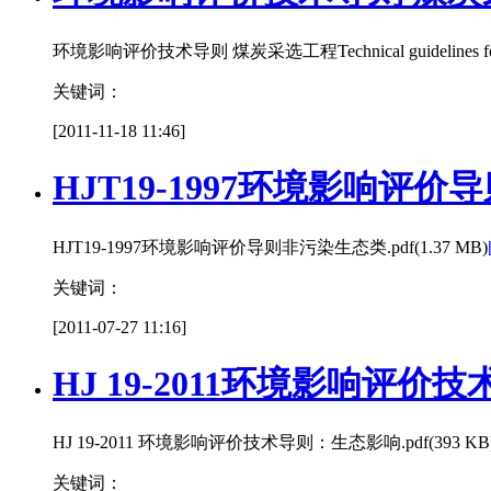
环境影响评价技术导则 煤炭采选工程Technical guidelines for environme
关键词：
[2011-11-18 11:46]
HJT19-1997环境影响评
HJT19-1997环境影响评价导则非污染生态类.pdf(1.37 MB)
关键词：
[2011-07-27 11:16]
HJ 19-2011环境影响评
HJ 19-2011 环境影响评价技术导则：生态影响.pdf(393 KB
关键词：