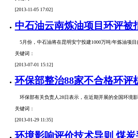
[2013-11-05 17:02]
中石油云南炼油项目环评被
5月份，中石油将在昆明安宁投建1000万吨/年炼油
关键词：
[2013-07-01 15:12]
环保部整治88家不合格环评
环保部有关负责人28日表示，在近期开展的全国环境影
关键词：
[2013-01-29 11:35]
环境影响评价技术导则 煤炭