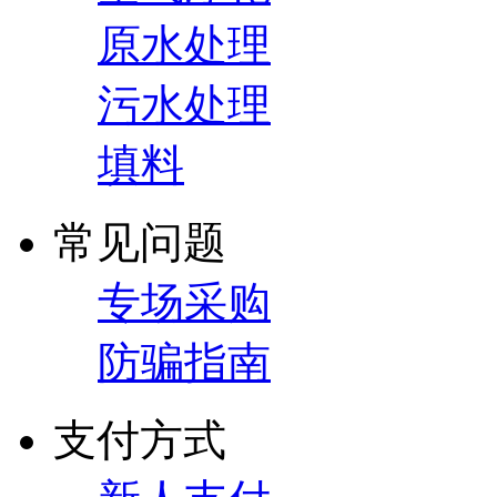
原水处理
污水处理
填料
常见问题
专场采购
防骗指南
支付方式