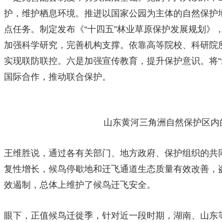
护，维护栖息环境。推进以国家公园为主体的自然保护
点任务。制定发布《“十四五”林业草原保护发展规划》，
加强科学研究，完善机构支撑。依靠高等院校、科研院
实现联防联控。六是加强宣传教育，提升保护意识。将“
国际合作，推动联合保护。
山东黄河三角洲自然保护区内
王维胜说，通过各有关部门、地方政府、保护组织的共
复性增长，候鸟停歇地和迁飞通道生态质量有效改善，
效遏制，总体上维护了候鸟迁飞安全。
眼下，正值候鸟迁徙季，针对近一段时期，湖南、山东