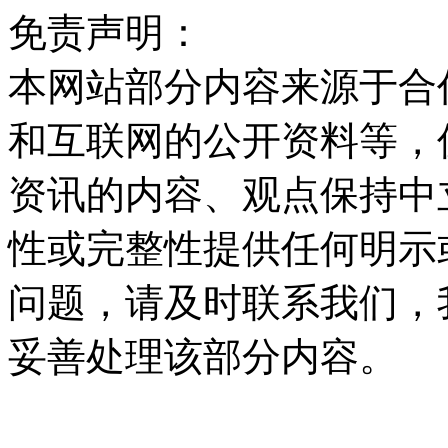
免责声明：
本网站部分内容来源于合
和互联网的公开资料等，
资讯的内容、观点保持中
性或完整性提供任何明示
问题，请及时联系我们，
妥善处理该部分内容。