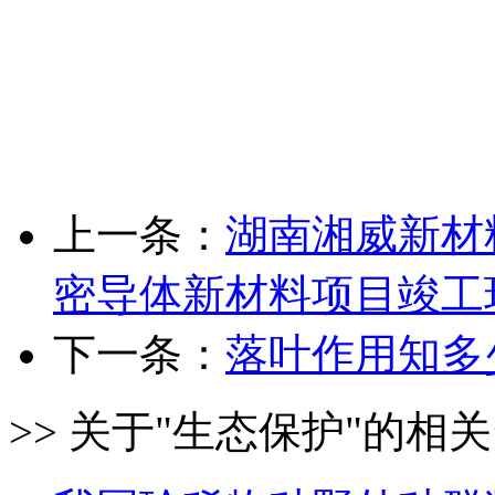
上一条：
湖南湘威新材
密导体新材料项目竣工
下一条：
落叶作用知多
>> 关于"生态保护"的相