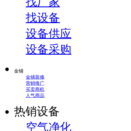
找厂家
找设备
设备供应
设备采购
金铺
金铺装修
营销推广
买卖商机
人气商品
热销设备
空气净化