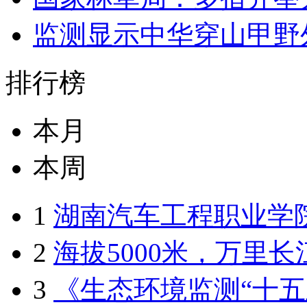
监测显示中华穿山甲野
排行榜
本月
本周
1
湖南汽车工程职业学院分
2
海拔5000米，万里长江
3
《生态环境监测“十五五”