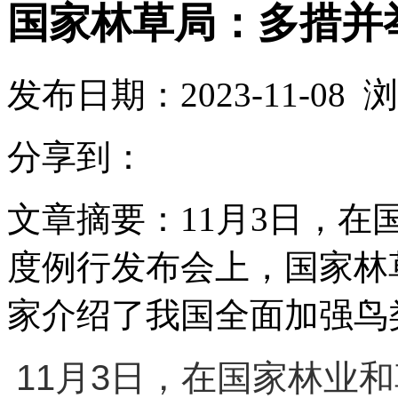
国家林草局：多措并
发布日期：
2023-11-08
浏
分享到：
文章摘要：
11月3日，在
度例行发布会上，国家林
家介绍了我国全面加强鸟
11月3日，在国家林业和