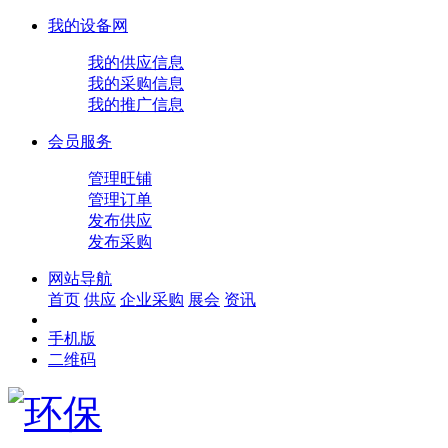
我的设备网
我的供应信息
我的采购信息
我的推广信息
会员服务
管理旺铺
管理订单
发布供应
发布采购
网站导航
首页
供应
企业
采购
展会
资讯
手机版
二维码