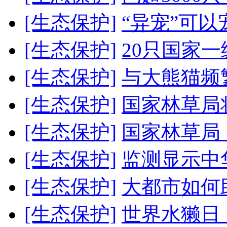
[生态保护]
“异宠”可以
[生态保护]
20只国家
[生态保护]
与大熊猫频
[生态保护]
国家林草局
[生态保护]
国家林草局
[生态保护]
监测显示中
[生态保护]
大都市如何
[生态保护]
世界水獭日