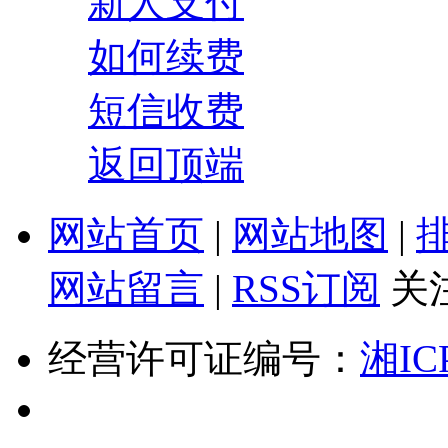
新人支付
如何续费
短信收费
返回顶端
网站首页
|
网站地图
|
网站留言
|
RSS订阅
关
经营许可证编号：
湘IC