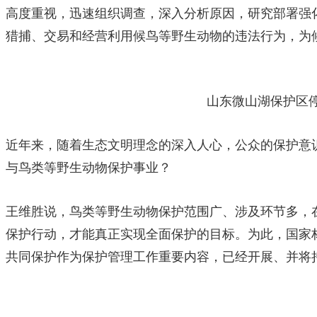
高度重视，迅速组织调查，深入分析原因，研究部署强
猎捕、交易和经营利用候鸟等野生动物的违法行为，为
山东微山湖保护区
近年来，随着生态文明理念的深入人心，公众的保护意
与鸟类等野生动物保护事业？
王维胜说，鸟类等野生动物保护范围广、涉及环节多，
保护行动，才能真正实现全面保护的目标。为此，国家
共同保护作为保护管理工作重要内容，已经开展、并将