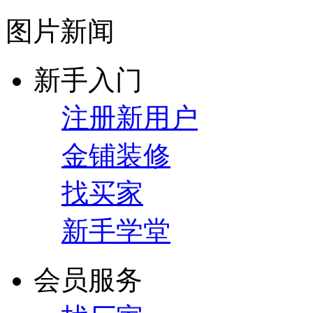
图片新闻
新手入门
注册新用户
金铺装修
找买家
新手学堂
会员服务