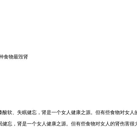
种食物最毁肾
漆酸软、失眠健忘，肾是一个女人健康之源。但有些食物对女人
眠健忘，肾是一个女人健康之源。但有些食物对女人的肾伤害很