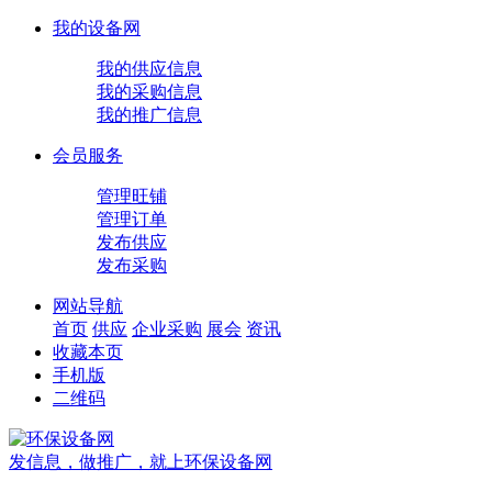
我的设备网
我的供应信息
我的采购信息
我的推广信息
会员服务
管理旺铺
管理订单
发布供应
发布采购
网站导航
首页
供应
企业
采购
展会
资讯
收藏本页
手机版
二维码
发信息，做推广，就上环保设备网