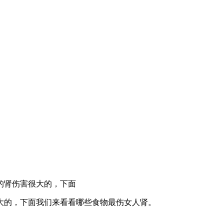
的肾伤害很大的，下面
大的，下面我们来看看哪些食物最伤女人肾。