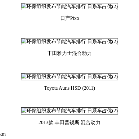
日产Pixo
丰田雅力士混合动力
Toyota Auris HSD (2011)
2013款 丰田普锐斯 混合动力
km