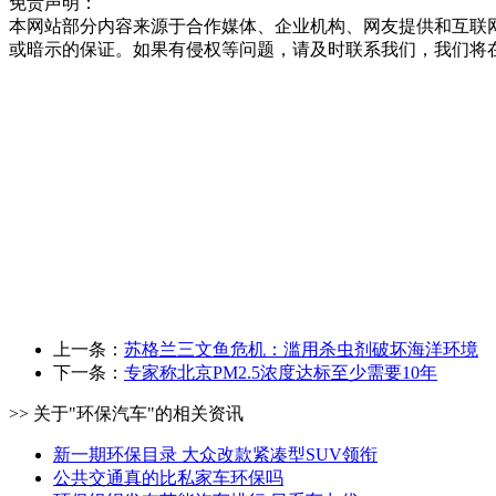
免责声明：
本网站部分内容来源于合作媒体、企业机构、网友提供和互联
或暗示的保证。如果有侵权等问题，请及时联系我们，我们将
上一条：
苏格兰三文鱼危机：滥用杀虫剂破坏海洋环境
下一条：
专家称北京PM2.5浓度达标至少需要10年
>> 关于"环保汽车"的相关资讯
新一期环保目录 大众改款紧凑型SUV领衔
公共交通真的比私家车环保吗