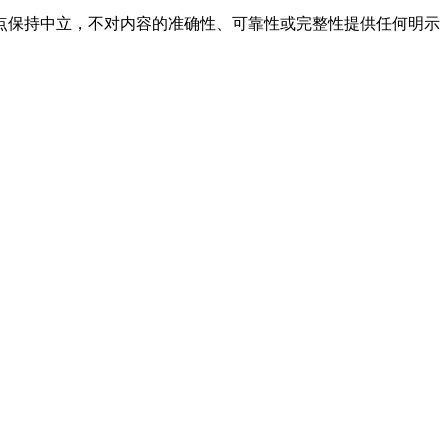
点保持中立，不对内容的准确性、可靠性或完整性提供任何明示