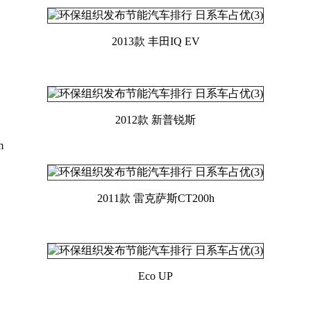
2013款 丰田IQ EV
2012款 新普锐斯
m
2011款 雷克萨斯CT200h
Eco UP