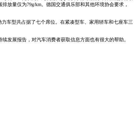
排放量仅为79g/km。德国交通俱乐部和其他环境协会要求，
，混合动力车型共占据了七个席位。在紧凑型车、家用轿车和七座车三
持续发展报告，对汽车消费者获取信息方面也有很大的帮助。