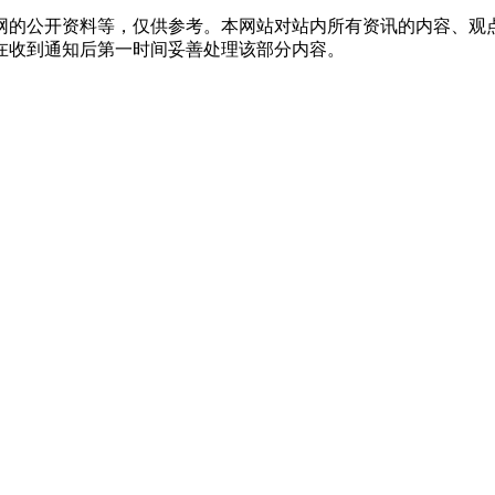
网的公开资料等，仅供参考。本网站对站内所有资讯的内容、观
在收到通知后第一时间妥善处理该部分内容。