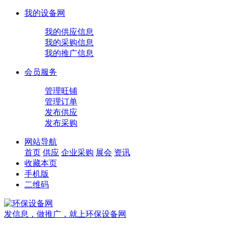
我的设备网
我的供应信息
我的采购信息
我的推广信息
会员服务
管理旺铺
管理订单
发布供应
发布采购
网站导航
首页
供应
企业
采购
展会
资讯
收藏本页
手机版
二维码
发信息，做推广，就上环保设备网