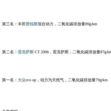
第三名：丰田
普锐斯
混合动力，二氧化碳排放量89g/km
第二名：
雷克萨斯
CT 200h，雷克萨斯，二氧化碳排放量87g/k
第一名：
大众
eco up，动力为天然气，二氧化碳排放量79g/km