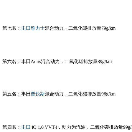
第七名：
丰田
雅力士
混合动力，二氧化碳排放量79g/km
第六名：丰田Auris混合动力，二氧化碳排放量89g/km
第五名：丰田
普锐斯
混合动力，二氧化碳排放量96g/km
第四名：
丰田
iQ 1.0 VVT-i，动力为汽油，二氧化碳排放量99g/