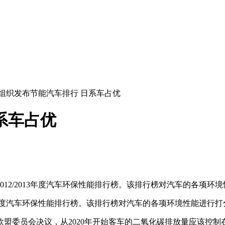
组织发布节能汽车排行 日系车占优
系车占优
12/2013年度汽车环保性能排行榜。该排行榜对汽车的各项环
13年度汽车环保性能排行榜。该排行榜对汽车的各项环境性能进行
盟委员会决议，从2020年开始客车的二氧化碳排放量应该控制