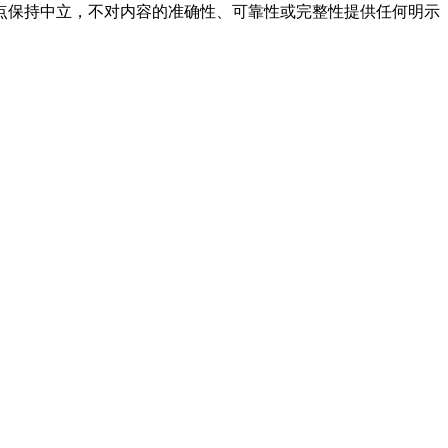
点保持中立，不对内容的准确性、可靠性或完整性提供任何明示