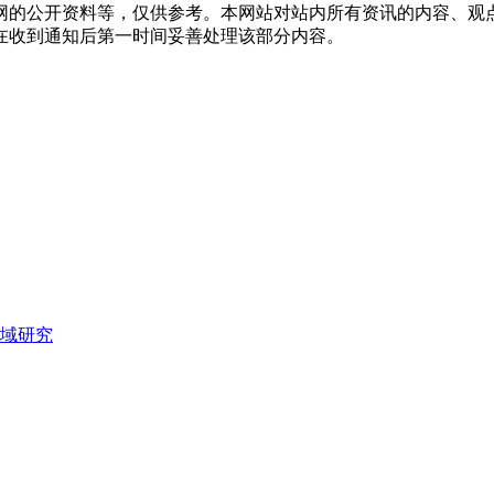
网的公开资料等，仅供参考。本网站对站内所有资讯的内容、观
在收到通知后第一时间妥善处理该部分内容。
域研究