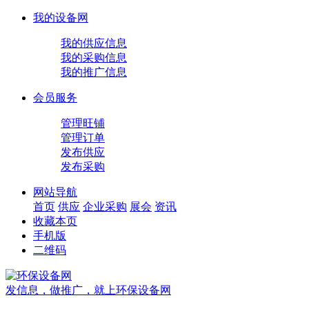
我的设备网
我的供应信息
我的采购信息
我的推广信息
会员服务
管理旺铺
管理订单
发布供应
发布采购
网站导航
首页
供应
企业
采购
展会
资讯
收藏本页
手机版
二维码
发信息，做推广，就上环保设备网