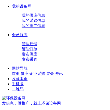
我的设备网
我的供应信息
我的采购信息
我的推广信息
会员服务
管理旺铺
管理订单
发布供应
发布采购
网站导航
首页
供应
企业
采购
展会
资讯
收藏本页
手机版
二维码
发信息，做推广，就上环保设备网