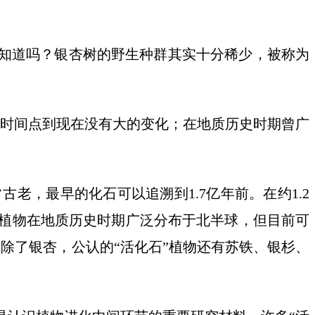
知道吗？银杏树的野生种群其实十分稀少，被称为
时间点到现在没有大的变化；在地质历史时期曾广
，最早的化石可以追溯到1.7亿年前。在约1.2
植物在地质历史时期广泛分布于北半球，但目前可
除了银杏，公认的“活化石”植物还有苏铁、银杉、