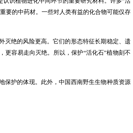
是认识植物进化中间环节的重要研究材料。许多“活
是重要的中药材。一些对人类有益的化合物可能仅存
外灭绝的风险更高。它们的形态特征长期稳定、遗
，更容易走向灭绝。所以，保护“活化石”植物刻不
地保护的体现。此外，中国西南野生生物种质资源