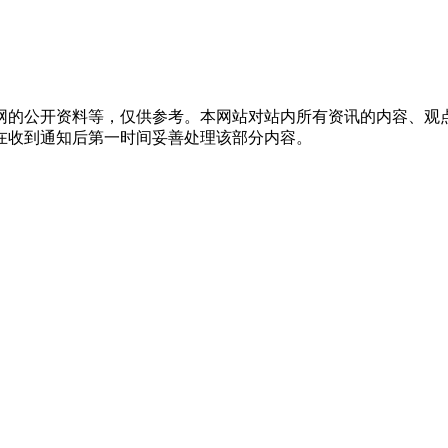
网的公开资料等，仅供参考。本网站对站内所有资讯的内容、观
在收到通知后第一时间妥善处理该部分内容。