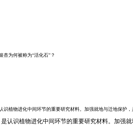
银杏为何被称为“活化石”？
是认识植物进化中间环节的重要研究材料。加强就地与迁地保护，
息，是认识植物进化中间环节的重要研究材料。加强就