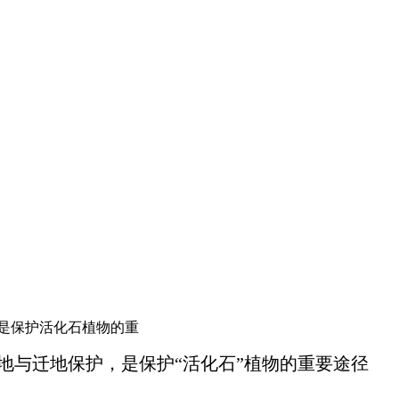
是保护活化石植物的重
地与迁地保护，是保护“活化石”植物的重要途径