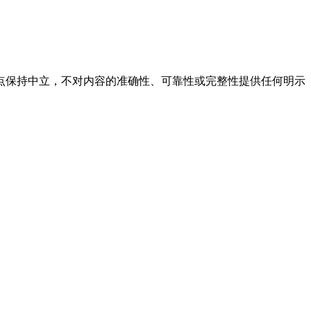
点保持中立，不对内容的准确性、可靠性或完整性提供任何明示