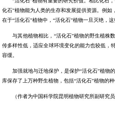
“活化石”植物有重要的研究价值。相比化石，“
化石”植物能为人类的生存和发展提供资源。例如
在于“活化石”植物中，“活化石”植物一旦灭绝，
与其他植物相比，“活化石”植物的野生植株数
传多样性低，适应全球环境变化的能力也较低，特
容缓。
加强就地与迁地保护，是保护“活化石”植物的
库保存了上万种野生植物，包括“活化石”植物的
（作者为中国科学院昆明植物研究所副研究员