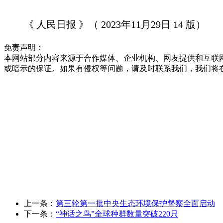
《 人民日报 》（ 2023年11月29日 14 版）
免责声明：
本网站部分内容来源于合作媒体、企业机构、网友提供和互联
或暗示的保证。如果有侵权等问题，请及时联系我们，我们将
上一条：
第三轮第一批中央生态环境保护督察全面启动
下一条：
“神话之鸟”全球种群数量突破220只